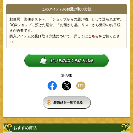
このアイテムのお受け取り方法
郵便局・郵便ポストへ、「ショップからの届け物」として送られます。
DQXショップに預けた場合、「お預かり品」リストから受取のお手続
きが必要です。
購入アイテムの受け取り方法について、詳しくは
こちら
をご覧くださ
い。
SHARE
装備品を一覧で見る
おすすめ商品