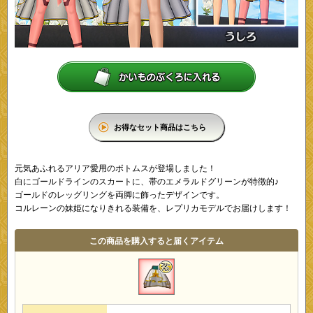
お得なセット商品はこちら
元気あふれるアリア愛用のボトムスが登場しました！
白にゴールドラインのスカートに、帯のエメラルドグリーンが特徴的♪
ゴールドのレッグリングを両脚に飾ったデザインです。
コルレーンの妹姫になりきれる装備を、レプリカモデルでお届けします！
この商品を購入すると届くアイテム