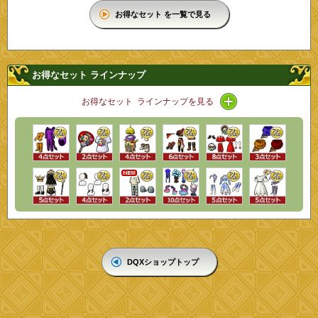
お得なセット を一覧で見る
お得なセット ラインナップ
アイコン / ライン
お得なセット ラインナップを見る
DQXショップトップ