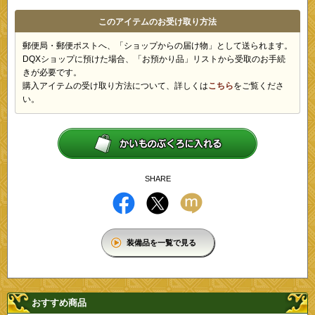
このアイテムのお受け取り方法
郵便局・郵便ポストへ、「ショップからの届け物」として送られます。
DQXショップに預けた場合、「お預かり品」リストから受取のお手続
きが必要です。
購入アイテムの受け取り方法について、詳しくは
こちら
をご覧くださ
い。
SHARE
装備品を一覧で見る
おすすめ商品