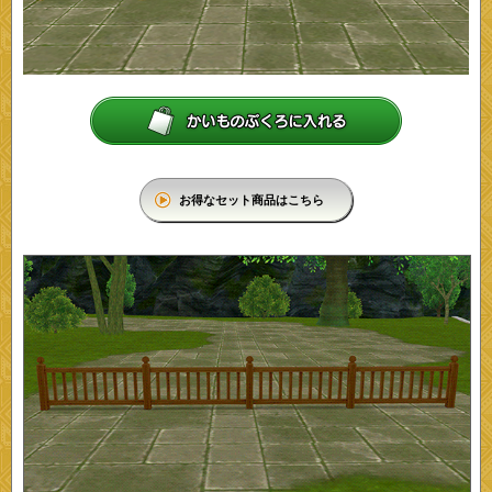
お得なセット商品はこちら