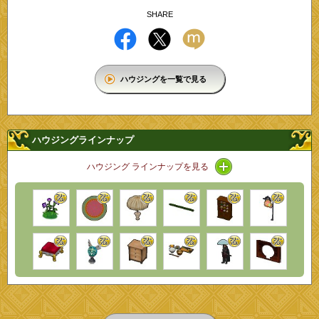
SHARE
ハウジングを一覧で見る
ハウジングラインナップ
アイコン / ラインナ
ハウジング ラインナップを見る