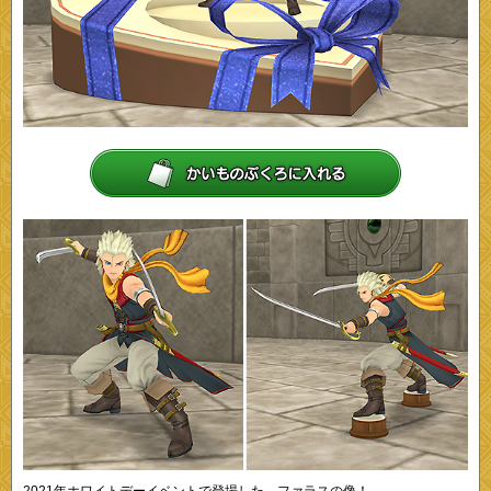
2021年ホワイトデーイベントで登場した、ファラスの像！