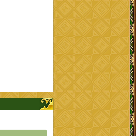
ップを開く、閉じる