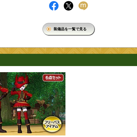
装備品を一覧で見る