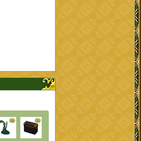
ナップを開く、閉じる