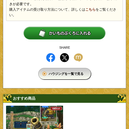
きが必要です。
購入アイテムの受け取り方法について、詳しくは
こちら
をご覧くださ
い。
SHARE
ハウジングを一覧で見る
おすすめ商品