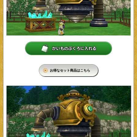
お得なセット商品はこちら