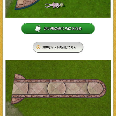
お得なセット商品はこちら