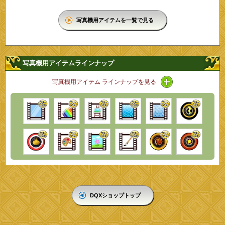
写真機用アイテムを一覧で見る
写真機用アイテムラインナップ
アイコン / ライ
写真機用アイテム ラインナップを見る
DQXショップトップ