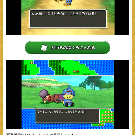
写真機用のなかまフレームが登場しました！