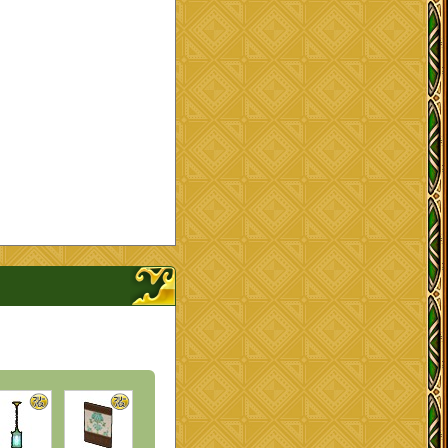
プを開く、閉じる