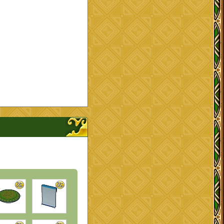
ナップを開く、閉じる