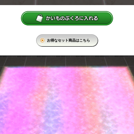
お得なセット商品はこちら