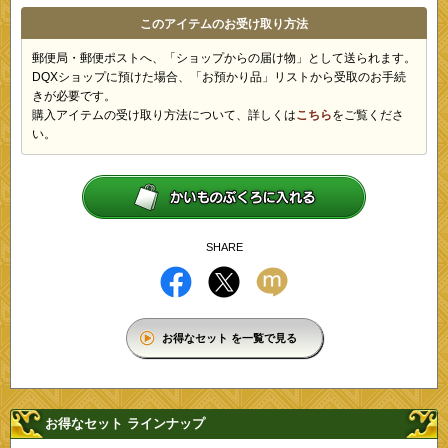
このアイテムのお受け取り方法
郵便局・郵便ポストへ、「ショップからの届け物」として送られます。
DQXショップに預けた場合、「お預かり品」リストから受取のお手続
きが必要です。
購入アイテムの受け取り方法について、詳しくは
こちら
をご覧くださ
い。
SHARE
お得なセット を一覧で見る
お得なセット ラインナップ