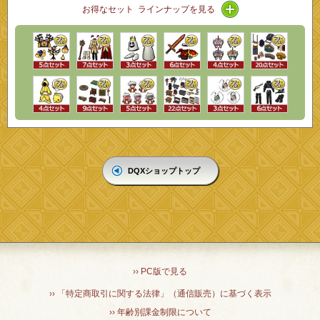
アイコン / ライン
お得なセット ラインナップを見る
DQXショップトップ
›› PC版で見る
›› 「特定商取引に関する法律」（通信販売）に基づく表示
›› 年齢別課金制限について