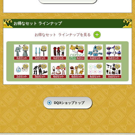
お得なセット ラインナップ
アイコン / ライン
お得なセット ラインナップを見る
DQXショップトップ