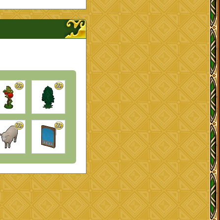
ナップを開く、閉じる