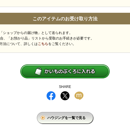
このアイテムのお受け取り方法
「ショップからの届け物」として送られます。
場合、「お預かり品」リストから受取のお手続きが必要です。
方法について、詳しくは
こちら
をご覧ください。
SHARE
ハウジングを一覧で見る