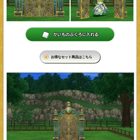
お得なセット商品はこちら