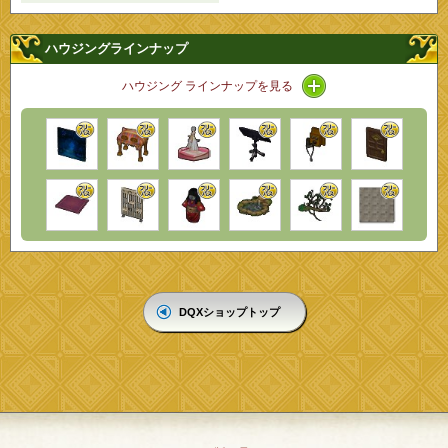
ハウジングラインナップ
アイコン / ラインナ
ハウジング ラインナップを見る
DQXショップトップ