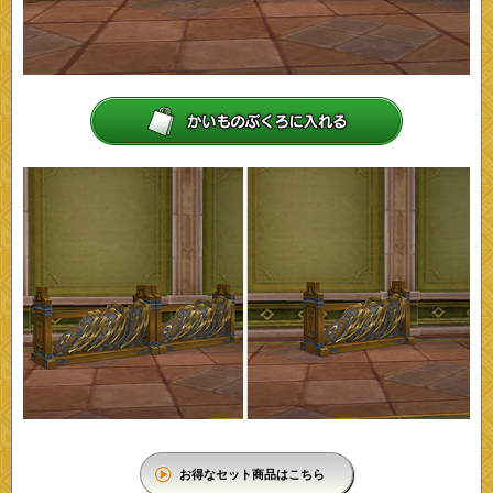
お得なセット商品はこちら