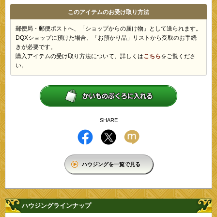
このアイテムのお受け取り方法
郵便局・郵便ポストへ、「ショップからの届け物」として送られます。
DQXショップに預けた場合、「お預かり品」リストから受取のお手続
きが必要です。
購入アイテムの受け取り方法について、詳しくは
こちら
をご覧くださ
い。
SHARE
ハウジングを一覧で見る
ハウジングラインナップ