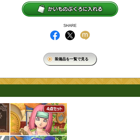
SHARE
装備品を一覧で見る