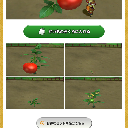
お得なセット商品はこちら