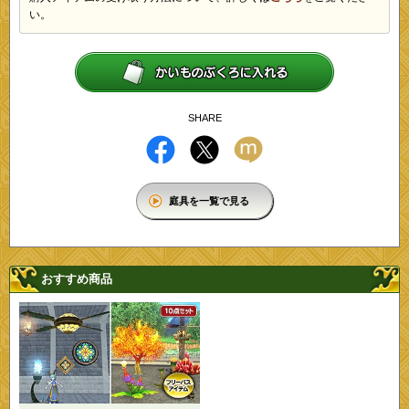
い。
SHARE
庭具を一覧で見る
おすすめ商品