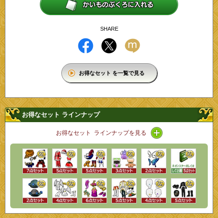
SHARE
お得なセット を一覧で見る
お得なセット ラインナップ
アイコン / ライン
お得なセット ラインナップを見る