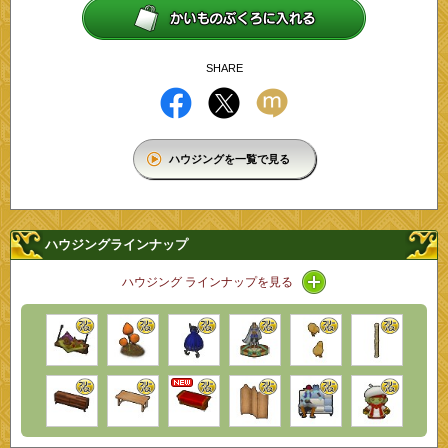
SHARE
ハウジングを一覧で見る
ハウジングラインナップ
アイコン / ラインナ
ハウジング ラインナップを見る