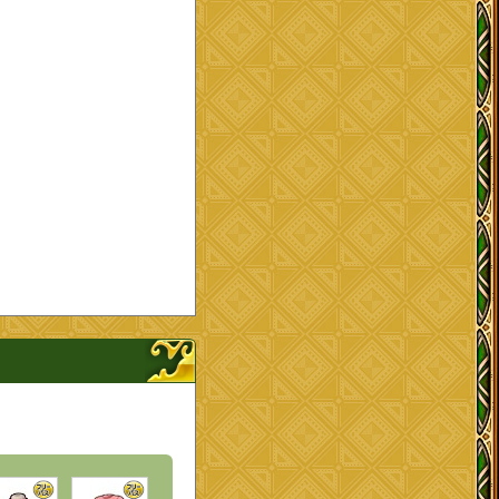
ップを開く、閉じる