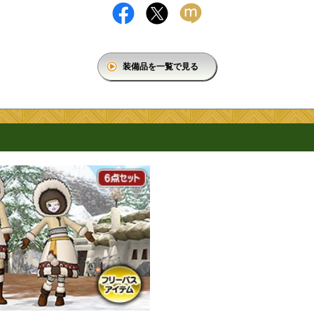
装備品を一覧で見る