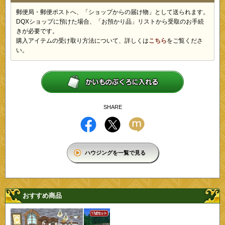
郵便局・郵便ポストへ、「ショップからの届け物」として送られます。
DQXショップに預けた場合、「お預かり品」リストから受取のお手続
きが必要です。
購入アイテムの受け取り方法について、詳しくは
こちら
をご覧くださ
い。
SHARE
ハウジングを一覧で見る
おすすめ商品