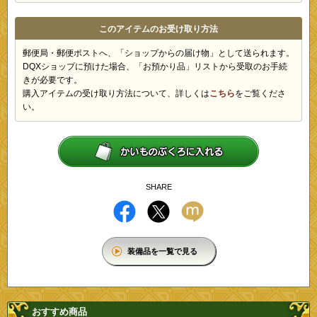
このアイテムのお受け取り方法
郵便局・郵便ポストへ、「ショップからの届け物」として送られます。
DQXショップに預けた場合、「お預かり品」リストから受取のお手続
きが必要です。
購入アイテムの受け取り方法について、詳しくは
こちら
をご覧くださ
い。
SHARE
装備品を一覧で見る
おすすめ商品