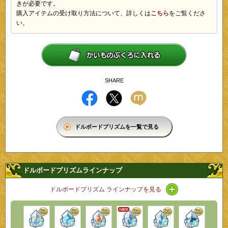
きが必要です。
購入アイテムの受け取り方法について、詳しくは
こちら
をご覧くださ
い。
SHARE
ドルボードプリズムを一覧で見る
ドルボードプリズムラインナップ
アイコン / ライ
ドルボードプリズム ラインナップを見る