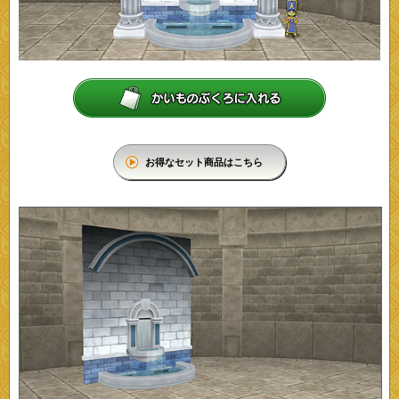
お得なセット商品はこちら