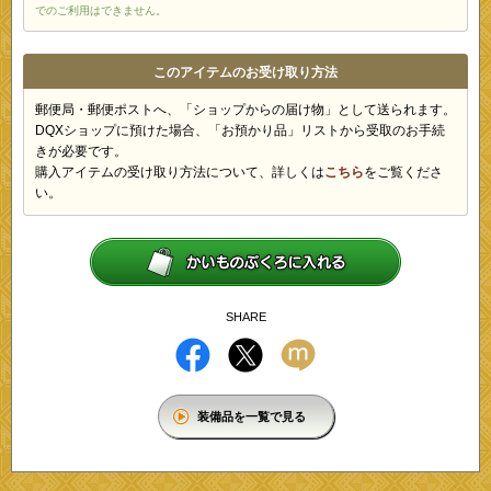
でのご利用はできません。
このアイテムのお受け取り方法
郵便局・郵便ポストへ、「ショップからの届け物」として送られます。
DQXショップに預けた場合、「お預かり品」リストから受取のお手続
きが必要です。
購入アイテムの受け取り方法について、詳しくは
こちら
をご覧くださ
い。
SHARE
装備品を一覧で見る