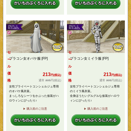
セ
セ
プラコン女オバケ服 [FP]
プラコン女ミイラ服 [FP]
ー
ー
ル
ル
価
価
213
213
円(税込)
円(税込)
格
格
305
円
(税込)
305
円
(税込)
女性プライベートコンシェルジュ専用
女性プライベートコンシェルジュ専用
のオバケ風衣装。
のミイラ風衣装。
まっしろなシーツをかぶった仮装がハ
全身ほうたいグルグルな仮装がハロウ
ロウィンにぴったり♪
ィンにぴったり♪
購入前のご注意
購入前のご注意