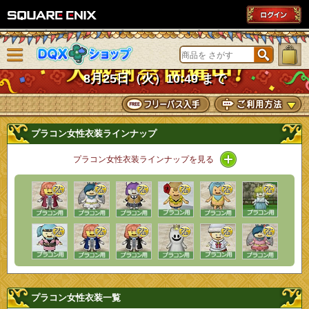
SQUARE ENIX
メニューを閉じる
DQXショップ
8月25日（火）10:49 まで
プラコン女性衣装ラインナップ
プラコン女性衣装ラインナップを見る
プラコン女性衣装一覧