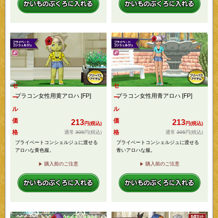
セ
セ
プラコン女性用黄アロハ [FP]
プラコン女性用青アロハ [FP]
ー
ー
ル
ル
価
価
213
213
円(税込)
円(税込)
格
格
305
円
(税込)
305
円
(税込)
プライベートコンシェルジュに渡せる
プライベートコンシェルジュに渡せる
アロハな黄色服。
青いアロハな服。
購入前のご注意
購入前のご注意