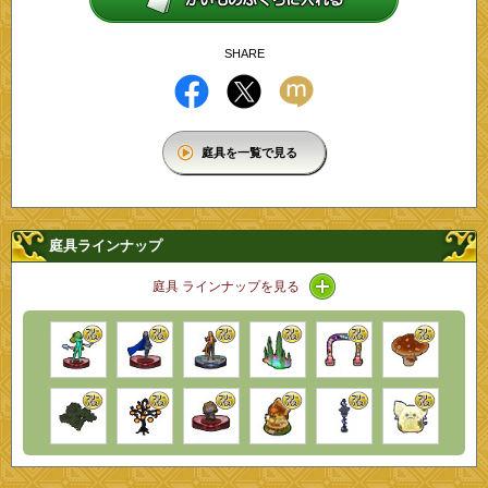
SHARE
庭具を一覧で見る
庭具ラインナップ
アイコン / ラインナップ
庭具 ラインナップを見る