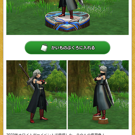
2023年ホワイトデーイベントで登場した、ラウルの庭用像！