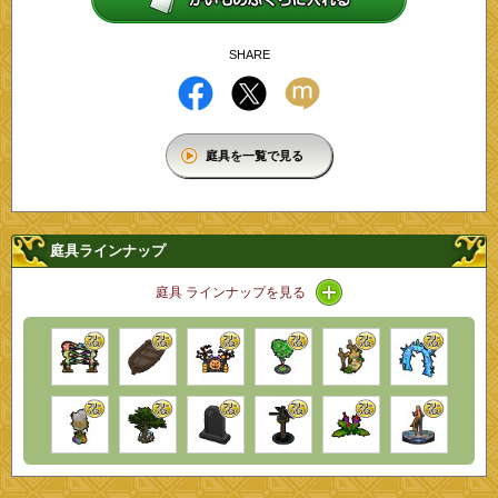
SHARE
庭具を一覧で見る
庭具ラインナップ
アイコン / ラインナップ
庭具 ラインナップを見る