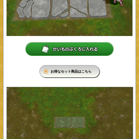
お得なセット商品はこちら