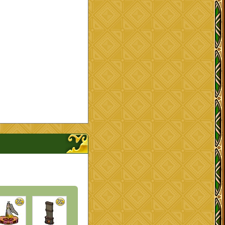
ナップを開く、閉じる