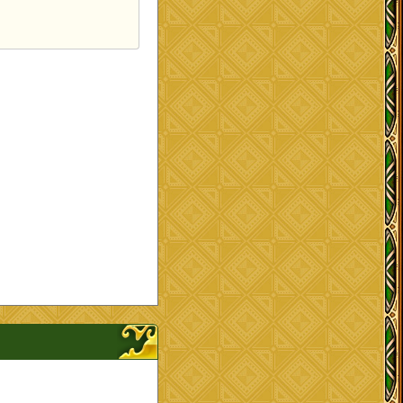
インナップを開く、閉じる