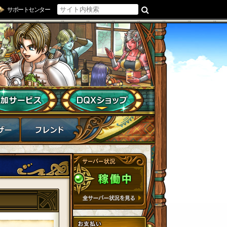
サポートセンター