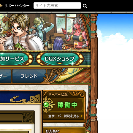
サポートセンター