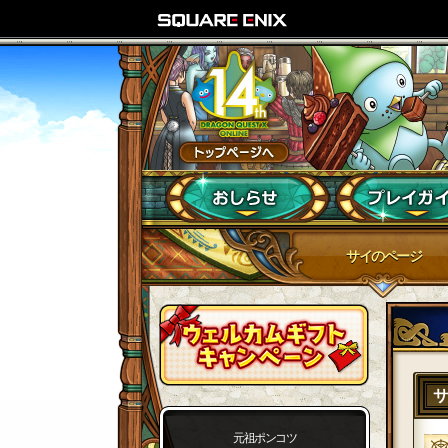
サイのページ
元祖ポンコツ