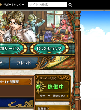
サポートセンター
ポート仲間履歴