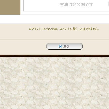
ログインしていないため、コメントを書くことはできません。