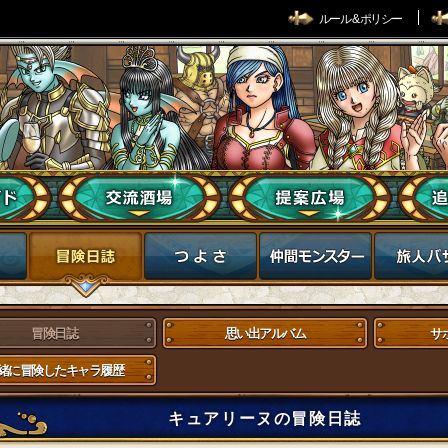
ルール & ポリシー
冒険日誌
思い出アルバム
サ
緒に冒険したキャラ履歴
キュアリーヌの冒険日誌