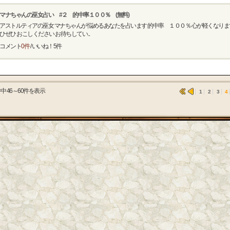
マナちゃんの巫女占い #２ 的中率１００％ (無料)
アストルティアの巫女 マナちゃんが 悩めるあなたを占います 的中率 １００％ 心が軽くなりま
ひぜひ おこしください お待ちしてい...
コメント
0件
/ いいね！
5
件
件中 46～60件を表示
1
2
3
4