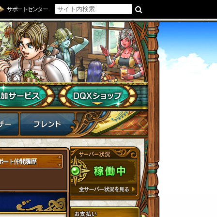
サポートセンター
ポート仲間履歴