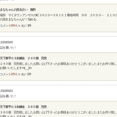
まなちゃんの巫女占い 無料
場所 マイタウン アンサスの町 ３６２０ー５６１５ １番地 時間 ５/９ ２０:００～ ２１:０
の巫女まなちゃんが！ 悩める...
コメント
0件
/ いいね！
3
件
2026/05/09
誌を書いた！
天下泰平☆３未練金 ２４０個 完売
２４０個 完売致しました お買い上げ下さったお客様 ありがとうございました またお作り致し
お願いいたします m(_ _)m
コメント
2件
/ いいね！
2
件
2026/05/02
誌を書いた！
天下泰平☆３未練金 ３６０個 完売
３６０個 完売致しました お買い上げ下さったお客様 ありがとうございました またお作り致し
お願いいたします m(_ _)m