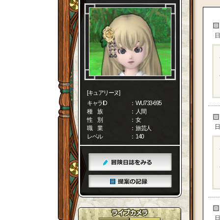
日
[キュアリーヌ]
キャラID
： WU733-695
種 族
： 人間
性 別
： 女
日
職 業
： 旅芸人
レベル
： 140
日