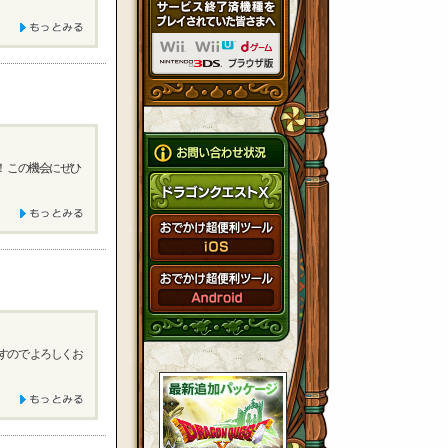
！ この機会にぜひ
すので よろしくお