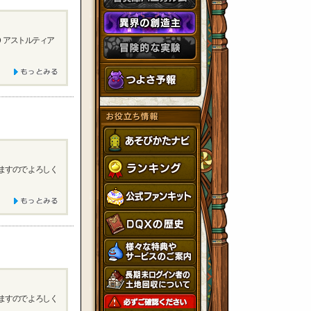
０ アストルティア
ますので よろしく
ますので よろしく