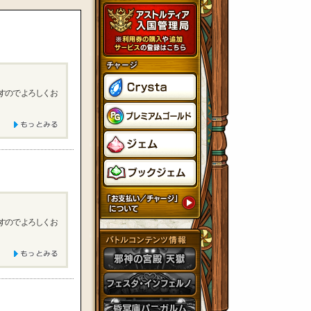
すので よろしくお
すので よろしくお