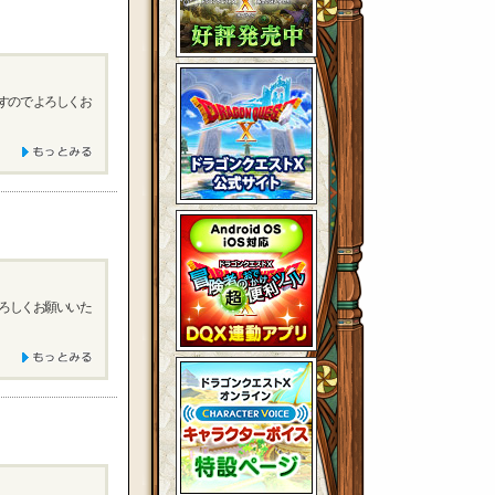
すので よろしくお
よろしくお願いいた