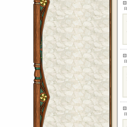
日
日
日