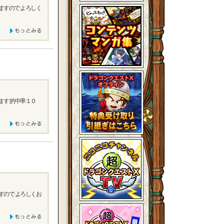
ますので よろしく
ます 的中率１０
すので よろしくお