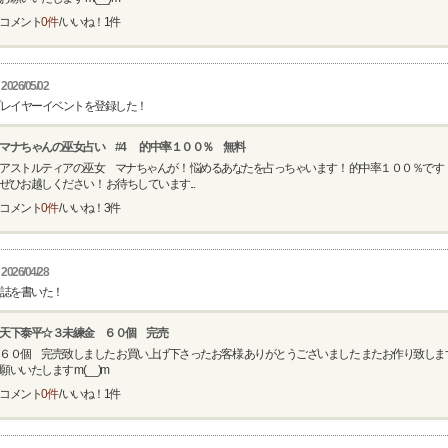
コメント
0件
/ いいね！
1
件
2026/05/02
レイヤーイベントを登録した！
マナちゃんの巫女占い #4 的中率１００％ 無料
アストルティアの巫女 マナちゃんが！ 悩めるあなたを占っちゃいます！ 的中率１００％です
ぜひお越しください！ お待ちしています...
コメント
0件
/ いいね！
3
件
2026/04/28
誌を書いた！
天下泰平☆３未練金 ６０個 完売
６０個 完売致しました お買い上げ下さったお客様 ありがとうございました またお作り致しま
願いいたします m(_ _)m
コメント
0件
/ いいね！
1
件