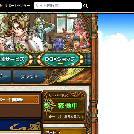
サポートセンター
ポート仲間履歴