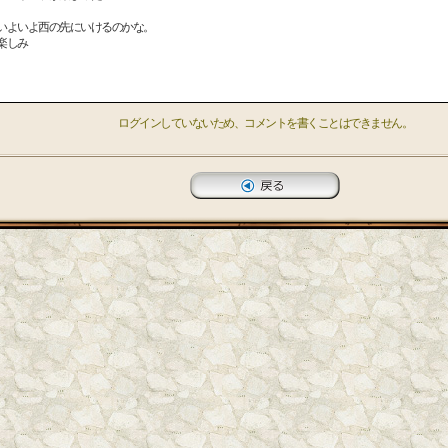
いよいよ西の先にいけるのかな。
楽しみ
ログインしていないため、コメントを書くことはできません。