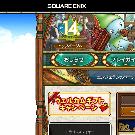
エンジェランのページ
一
ドラゴンスレイヤー