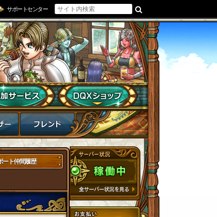
サポートセンター
ポート仲間履歴