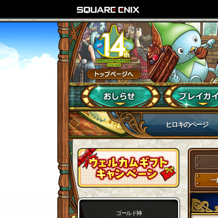
ヒロキのページ
一
ゴールド神