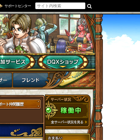
サポートセンター
ポート仲間履歴