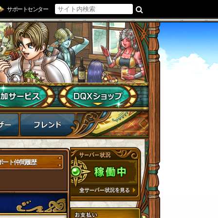
サポートセンター
ポート仲間履歴