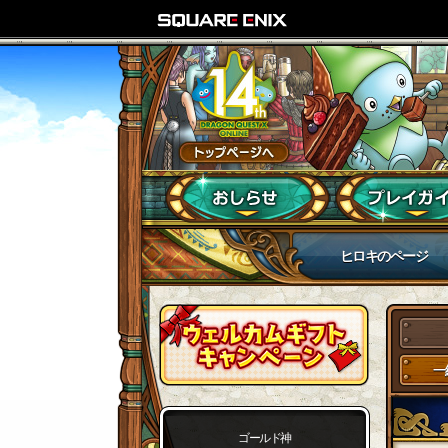
ヒロキのページ
一
ゴールド神