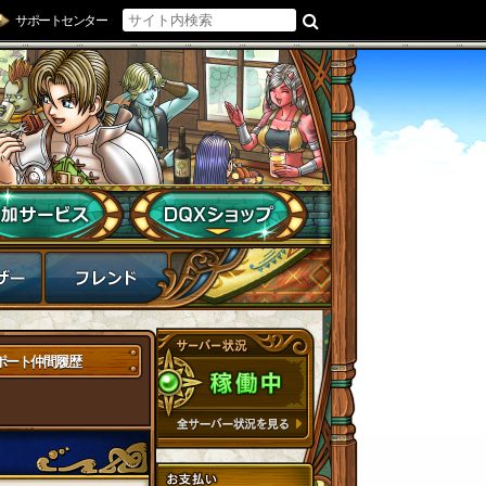
サポートセンター
ポート仲間履歴