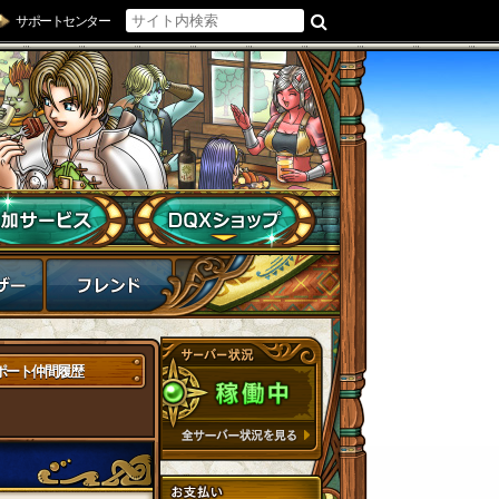
サポートセンター
ポート仲間履歴