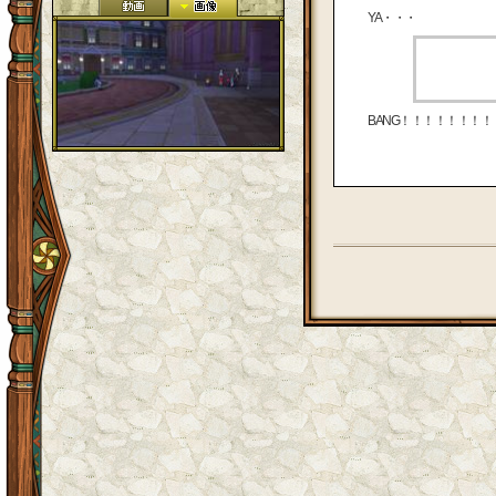
YA・・・
BANG！！！！！！！