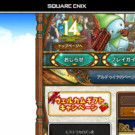
アルドゥイナのページ
一
ヒストリカのズッ友