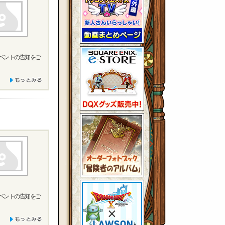
イベントの告知をご
イベントの告知をご