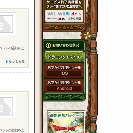
イベントの告知をご
イベントの告知をご