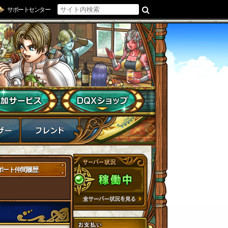
サポートセンター
ポート仲間履歴