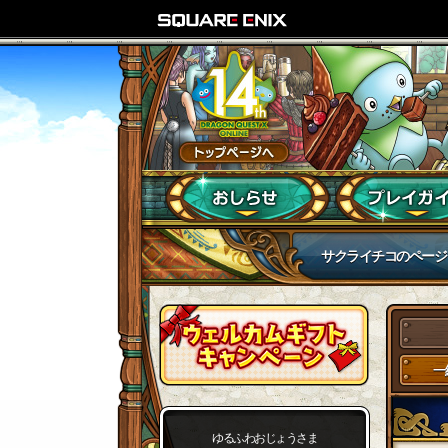
サクライチコのページ
一
ゆるふわおじょうさま