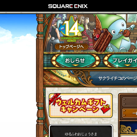
サクライチコのページ
一
ゆるふわおじょうさま