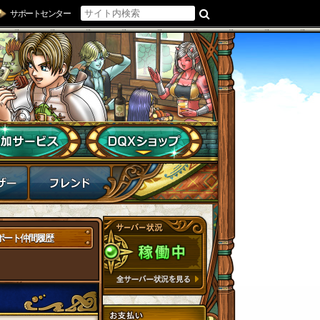
サポートセンター
ポート仲間履歴