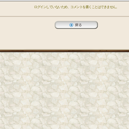
ログインしていないため、コメントを書くことはできません。