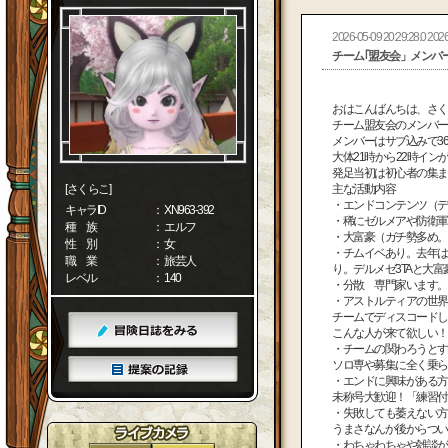
2026-05-09 20:29:28.0 2026
チーム｢盟友会」メンバ
おはこんばんちは、さく
チーム盟友会のメンバー
メンバーはサブ込みで3
大体21時から22時イン
発足当初は初心者の集ま
[さくらこ]
主な活動内容
・エンドコンテンツ（デ
キャラID
： XN963-392
・稀にゼルメアや防衛軍
種 族
： エルフ
・大富豪（ガチ勢多め。
性 別
： 女
・チムイベあり。去年は
職 業
： 旅芸人
り。デルメゼ3TAと大
レベル
： 140
・分散 専門家います。
・アストルティアの世界
チームでディスコードし
こんな人が来て欲しい！
・チームの関わろうとす
ソロ専や募集に全く乗ら
・エンドに興味がある方
未称号大歓迎！「練習付
・失敗しても萎えない方
うまさなんか後からつい
・わちゃわちゃや雑談が